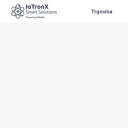
Trgovina